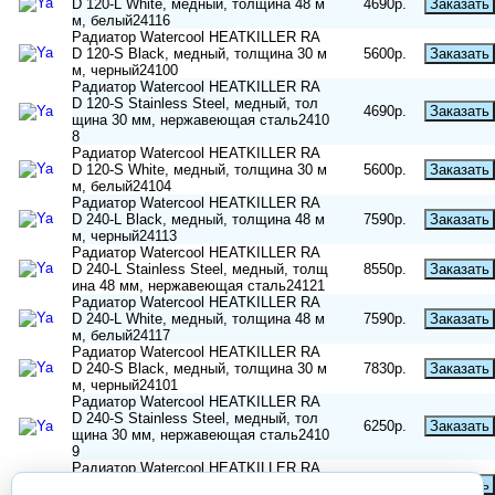
D 120-L White, медный, толщина 48 м
4690р.
Заказать
м, белый24116
Радиатор Watercool HEATKILLER RA
D 120-S Black, медный, толщина 30 м
5600р.
Заказать
м, черный24100
Радиатор Watercool HEATKILLER RA
D 120-S Stainless Steel, медный, тол
4690р.
Заказать
щина 30 мм, нержавеющая сталь2410
8
Радиатор Watercool HEATKILLER RA
D 120-S White, медный, толщина 30 м
5600р.
Заказать
м, белый24104
Радиатор Watercool HEATKILLER RA
D 240-L Black, медный, толщина 48 м
7590р.
Заказать
м, черный24113
Радиатор Watercool HEATKILLER RA
D 240-L Stainless Steel, медный, толщ
8550р.
Заказать
ина 48 мм, нержавеющая сталь24121
Радиатор Watercool HEATKILLER RA
D 240-L White, медный, толщина 48 м
7590р.
Заказать
м, белый24117
Радиатор Watercool HEATKILLER RA
D 240-S Black, медный, толщина 30 м
7830р.
Заказать
м, черный24101
Радиатор Watercool HEATKILLER RA
D 240-S Stainless Steel, медный, тол
6250р.
Заказать
щина 30 мм, нержавеющая сталь2410
9
Радиатор Watercool HEATKILLER RA
D 240-S White, медный, толщина 30 м
6650р.
Заказать