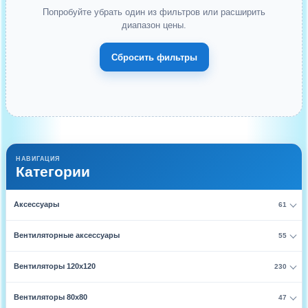
Попробуйте убрать один из фильтров или расширить
диапазон цены.
Сбросить фильтры
НАВИГАЦИЯ
Категории
Аксессуары
61
Вентиляторные аксессуары
55
Вентиляторы 120х120
230
Вентиляторы 80х80
47