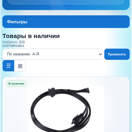
Фильтры
Товары в наличии
Найдено:
211
СОРТИРОВКА
Применить
☰
▦
В наличии