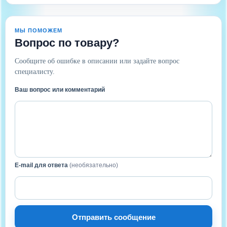
МЫ ПОМОЖЕМ
Вопрос по товару?
Сообщите об ошибке в описании или задайте вопрос
специалисту.
Ваш вопрос или комментарий
E-mail для ответа
(необязательно)
Отправить сообщение