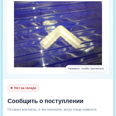
Нажмите, чтобы увеличить
Нет на складе
Сообщить о поступлении
Оставьте контакты, и мы напишем, когда товар появится.