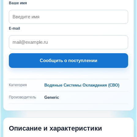
Ваше имя
E-mail
Сообщить о поступлении
Категория
Водяные Системы Охлаждения (СВО)
Производитель
Generic
Описание и характеристики