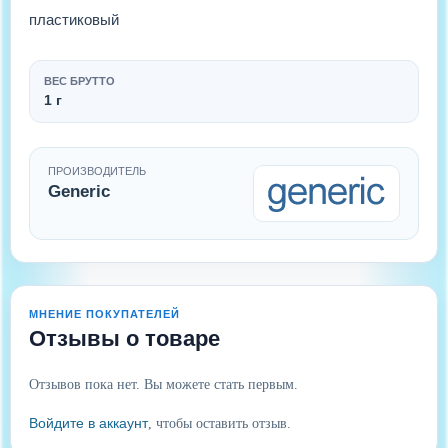
пластиковый
ВЕС БРУТТО
1 г
ПРОИЗВОДИТЕЛЬ
Generic
МНЕНИЕ ПОКУПАТЕЛЕЙ
Отзывы о товаре
Отзывов пока нет. Вы можете стать первым.
Войдите в аккаунт
, чтобы оставить отзыв.