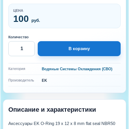
ЦЕНА
100
руб.
Количество
В корзину
Категория
Водяные Системы Охлаждения (СВО)
Производитель
EK
Описание и характеристики
Аксессуары EK O-Ring 19 x 12 x 8 mm flat seal NBR50