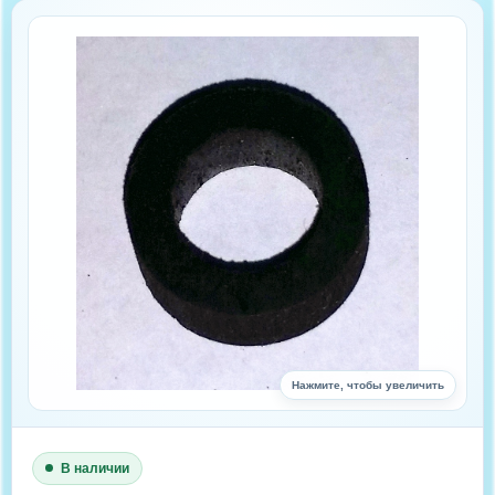
Нажмите, чтобы увеличить
В наличии