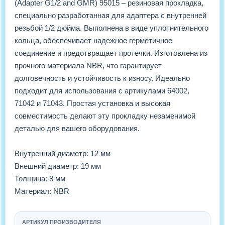
(Adapter G1/2 and GMR) 95015 – резиновая прокладка,
специально разработанная для адаптера с внутренней
резьбой 1/2 дюйма. Выполнена в виде уплотнительного
кольца, обеспечивает надежное герметичное
соединение и предотвращает протечки. Изготовлена из
прочного материала NBR, что гарантирует
долговечность и устойчивость к износу. Идеально
подходит для использования с артикулами 64002,
71042 и 71043. Простая установка и высокая
совместимость делают эту прокладку незаменимой
деталью для вашего оборудования.
Внутренний диаметр: 12 мм
Внешний диаметр: 19 мм
Толщина: 8 мм
Материал: NBR
АРТИКУЛ ПРОИЗВОДИТЕЛЯ