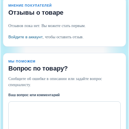
МНЕНИЕ ПОКУПАТЕЛЕЙ
Отзывы о товаре
Отзывов пока нет. Вы можете стать первым.
Войдите в аккаунт
, чтобы оставить отзыв.
МЫ ПОМОЖЕМ
Вопрос по товару?
Сообщите об ошибке в описании или задайте вопрос
специалисту.
Ваш вопрос или комментарий