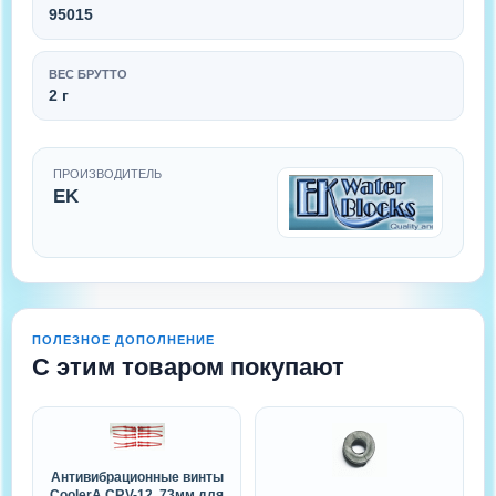
95015
ВЕС БРУТТО
2 г
ПРОИЗВОДИТЕЛЬ
EK
ПОЛЕЗНОЕ ДОПОЛНЕНИЕ
С этим товаром покупают
Антивибрационные винты
CoolerA CRV-12, 73мм для