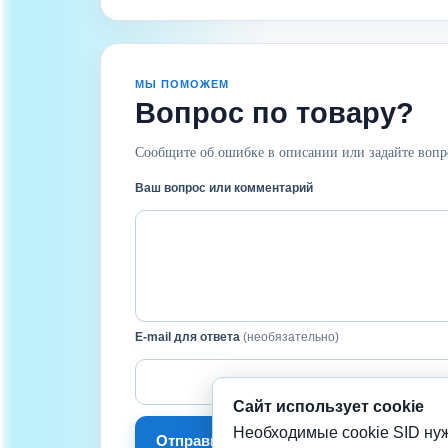
МЫ ПОМОЖЕМ
Вопрос по товару?
Сообщите об ошибке в описании или задайте вопр
Ваш вопрос или комментарий
E-mail для ответа
(необязательно)
Сайт использует cookie
Необходимые cookie SID нуж
Отправить сообщение