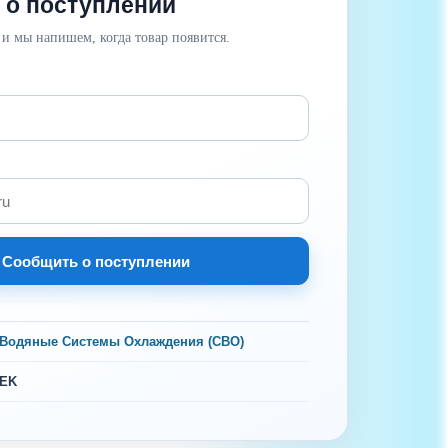
 о поступлении
 и мы напишем, когда товар появится.
Сообщить о поступлении
Водяные Системы Охлаждения (СВО)
EK