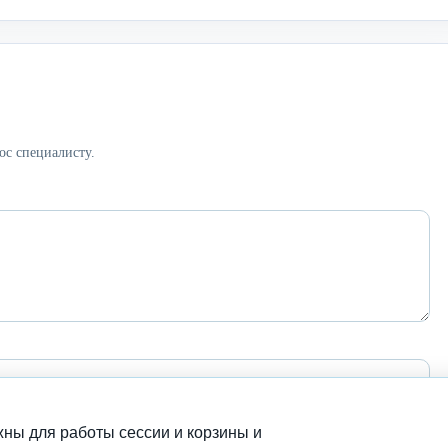
ос специалисту.
ны для работы сессии и корзины и