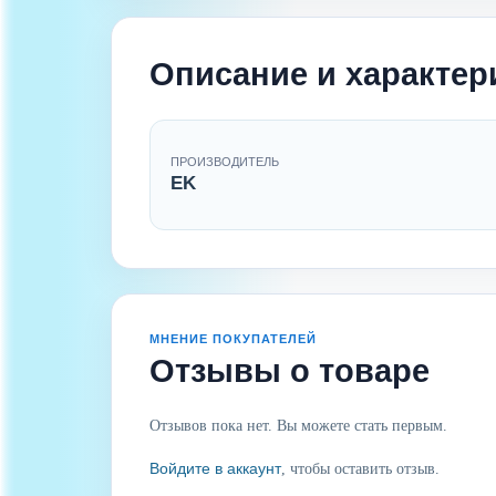
Описание и характер
ПРОИЗВОДИТЕЛЬ
EK
МНЕНИЕ ПОКУПАТЕЛЕЙ
Отзывы о товаре
Отзывов пока нет. Вы можете стать первым.
Войдите в аккаунт
, чтобы оставить отзыв.