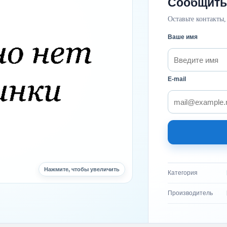
Сообщить
Оставьте контакты,
Ваше имя
E-mail
Нажмите, чтобы увеличить
Категория
Производитель