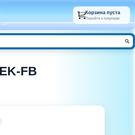
Корзина пуста
Перейти к покупкам
 EK-FB