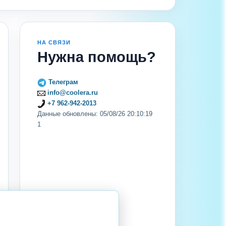
НА СВЯЗИ
Нужна помощь?
Телеграм
info@coolera.ru
+7 962-942-2013
Данные обновлены: 05/08/26 20:10:19
1