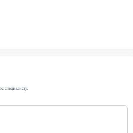
ос специалисту.