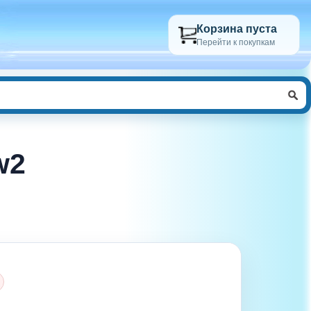
Корзина пуста
Перейти к покупкам
w2