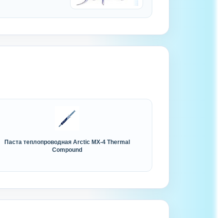
Паста теплопроводная Arctic MX-4 Thermal
Compound