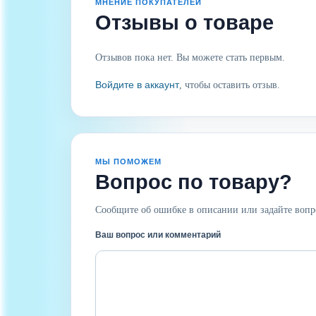
МНЕНИЕ ПОКУПАТЕЛЕЙ
Отзывы о товаре
Отзывов пока нет. Вы можете стать первым.
Войдите в аккаунт
, чтобы оставить отзыв.
МЫ ПОМОЖЕМ
Вопрос по товару?
Сообщите об ошибке в описании или задайте вопр
Ваш вопрос или комментарий