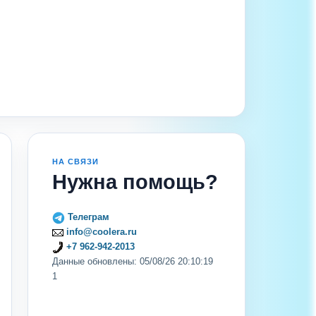
НА СВЯЗИ
Нужна помощь?
Телеграм
info@coolera.ru
+7 962-942-2013
Данные обновлены: 05/08/26 20:10:19
1