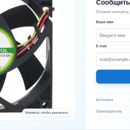
Сообщить
Оставьте контакты,
Ваше имя
E-mail
Категория
Производитель
Нажмите, чтобы увеличить