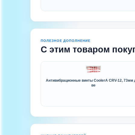
ПОЛЕЗНОЕ ДОПОЛНЕНИЕ
С этим товаром поку
Антивибрационные винты CoolerA CRV-12, 73мм 
ве