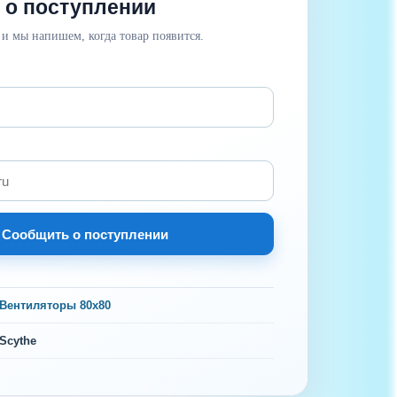
 о поступлении
 и мы напишем, когда товар появится.
Сообщить о поступлении
Вентиляторы 80х80
Scythe