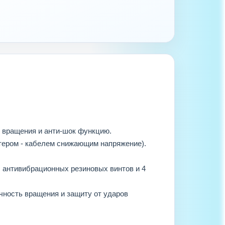
 вращения и анти-шок функцию.
птером - кабелем снижающим напряжение).
. антивибрационных резиновых винтов и 4
ность вращения и защиту от ударов