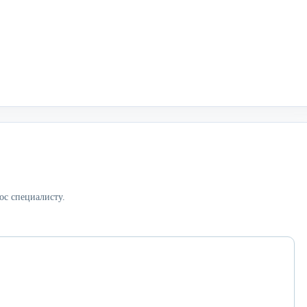
ос специалисту.