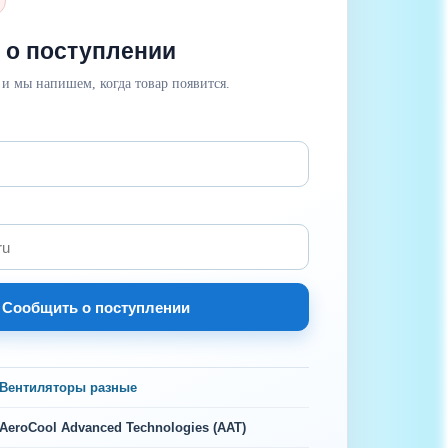
 о поступлении
 и мы напишем, когда товар появится.
Сообщить о поступлении
Вентиляторы разные
AeroCool Advanced Technologies (AAT)