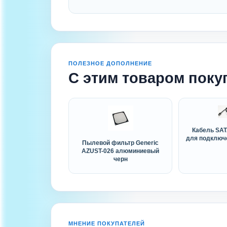
ПОЛЕЗНОЕ ДОПОЛНЕНИЕ
С этим товаром поку
Кабель SAT
для подключ
Пылевой фильтр Generic
AZUST-026 алюминиевый
черн
МНЕНИЕ ПОКУПАТЕЛЕЙ