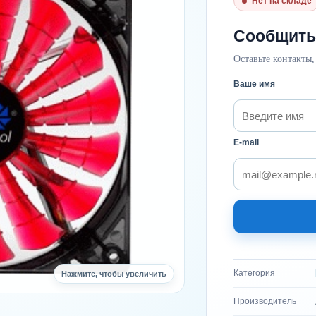
Нет на складе
Сообщить
Оставьте контакты,
Ваше имя
E-mail
Категория
Нажмите, чтобы увеличить
Производитель