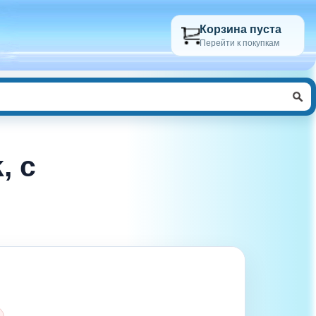
Корзина пуста
Перейти к покупкам
, с