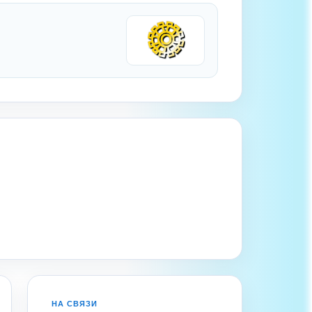
НА СВЯЗИ