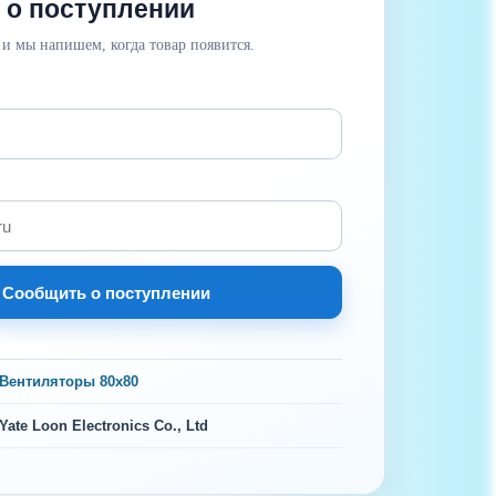
 о поступлении
 и мы напишем, когда товар появится.
Сообщить о поступлении
Вентиляторы 80х80
Yate Loon Electronics Co., Ltd