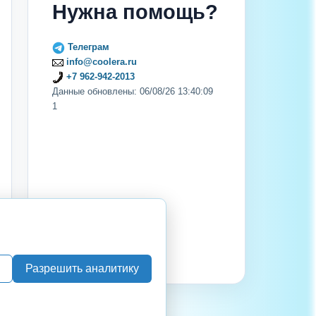
Нужна помощь?
Телеграм
info@coolera.ru
+7 962-942-2013
Данные обновлены: 06/08/26 13:40:09
1
Разрешить аналитику