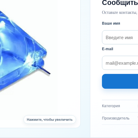
Сообщить
Оставьте контакты,
Ваше имя
E-mail
Категория
Производитель
Нажмите, чтобы увеличить