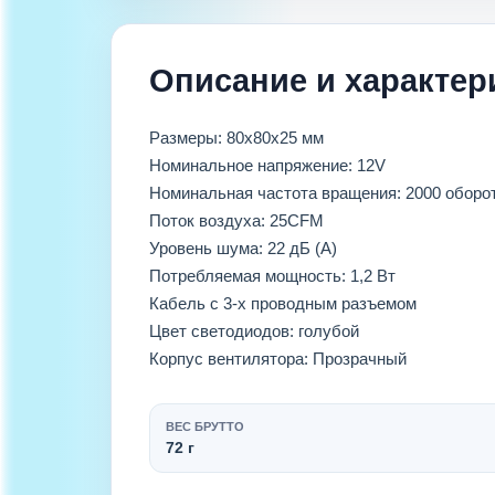
Описание и характер
Размеры: 80х80x25 мм
Номинальное напряжение: 12V
Номинальная частота вращения: 2000 оборо
Поток воздуха: 25CFM
Уровень шума: 22 дБ (А)
Потребляемая мощность: 1,2 Вт
Кабель с 3-х проводным разъемом
Цвет светодиодов: голубой
Корпус вентилятора: Прозрачный
ВЕС БРУТТО
72 г