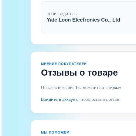
ПРОИЗВОДИТЕЛЬ
Yate Loon Electronics Co., Ltd
МНЕНИЕ ПОКУПАТЕЛЕЙ
Отзывы о товаре
Отзывов пока нет. Вы можете стать первым.
Войдите в аккаунт
, чтобы оставить отзыв.
МЫ ПОМОЖЕМ