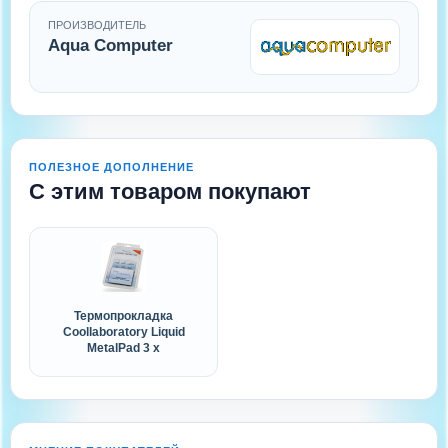
ПРОИЗВОДИТЕЛЬ
Aqua Computer
ПОЛЕЗНОЕ ДОПОЛНЕНИЕ
С этим товаром покупают
Термопрокладка
Coollaboratory Liquid
MetalPad 3 x