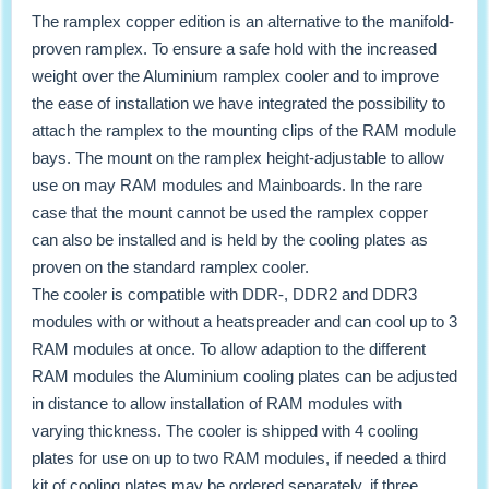
The ramplex copper edition is an alternative to the manifold-
proven ramplex. To ensure a safe hold with the increased
weight over the Aluminium ramplex cooler and to improve
the ease of installation we have integrated the possibility to
attach the ramplex to the mounting clips of the RAM module
bays. The mount on the ramplex height-adjustable to allow
use on may RAM modules and Mainboards. In the rare
case that the mount cannot be used the ramplex copper
can also be installed and is held by the cooling plates as
proven on the standard ramplex cooler.
The cooler is compatible with DDR-, DDR2 and DDR3
modules with or without a heatspreader and can cool up to 3
RAM modules at once. To allow adaption to the different
RAM modules the Aluminium cooling plates can be adjusted
in distance to allow installation of RAM modules with
varying thickness. The cooler is shipped with 4 cooling
plates for use on up to two RAM modules, if needed a third
kit of cooling plates may be ordered separately. if three