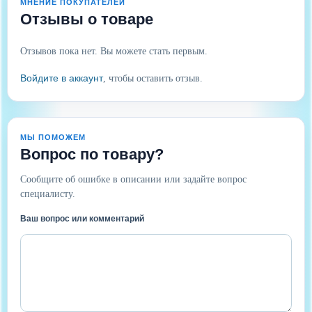
МНЕНИЕ ПОКУПАТЕЛЕЙ
Отзывы о товаре
Отзывов пока нет. Вы можете стать первым.
Войдите в аккаунт
, чтобы оставить отзыв.
МЫ ПОМОЖЕМ
Вопрос по товару?
Сообщите об ошибке в описании или задайте вопрос
специалисту.
Ваш вопрос или комментарий