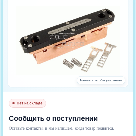
Нажмите, чтобы увеличить
Нет на складе
Сообщить о поступлении
Оставьте контакты, и мы напишем, когда товар появится.