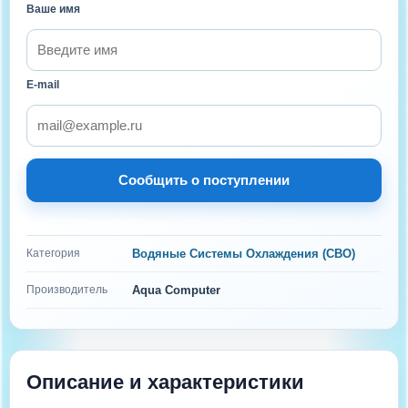
Ваше имя
E-mail
Сообщить о поступлении
Категория
Водяные Системы Охлаждения (СВО)
Производитель
Aqua Computer
Описание и характеристики