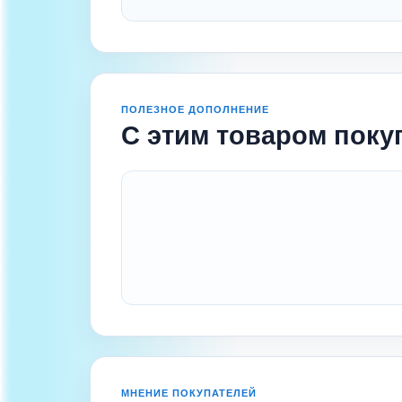
ПОЛЕЗНОЕ ДОПОЛНЕНИЕ
С этим товаром поку
МНЕНИЕ ПОКУПАТЕЛЕЙ