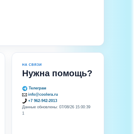
НА СВЯЗИ
Нужна помощь?
Телеграм
info@coolera.ru
+7 962-942-2013
Данные обновлены: 07/08/26 15:00:39
1