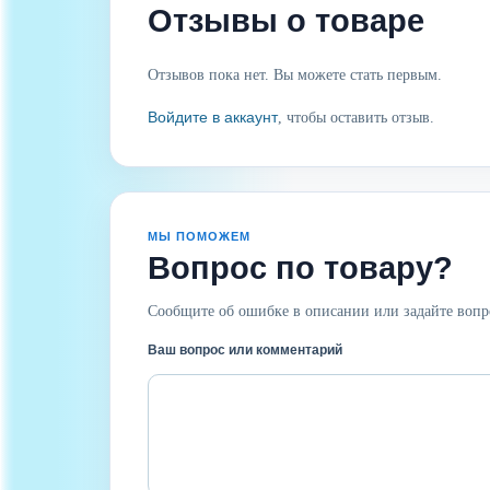
Отзывы о товаре
Отзывов пока нет. Вы можете стать первым.
Войдите в аккаунт
, чтобы оставить отзыв.
МЫ ПОМОЖЕМ
Вопрос по товару?
Сообщите об ошибке в описании или задайте вопр
Ваш вопрос или комментарий