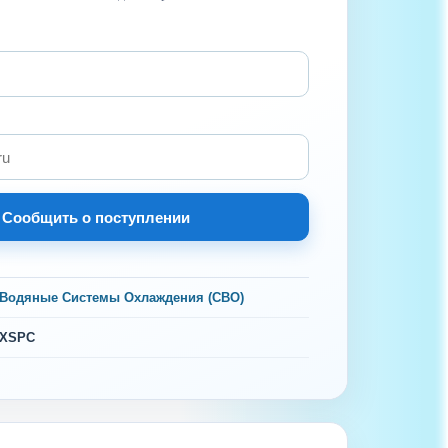
Сообщить о поступлении
Водяные Системы Охлаждения (СВО)
XSPC