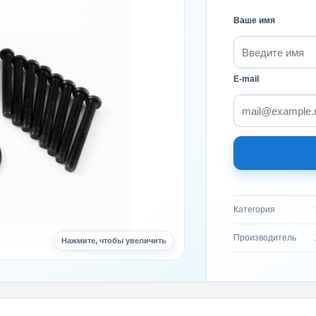
Ваше имя
E-mail
Категория
Производитель
Нажмите, чтобы увеличить