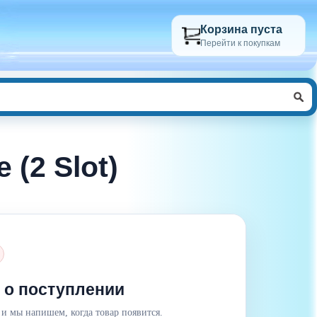
Корзина пуста
Перейти к покупкам
(2 Slot)
 о поступлении
 и мы напишем, когда товар появится.