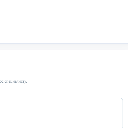
ос специалисту.