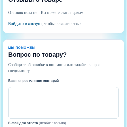
Отзывов пока нет. Вы можете стать первым.
Войдите в аккаунт
, чтобы оставить отзыв.
МЫ ПОМОЖЕМ
Вопрос по товару?
Сообщите об ошибке в описании или задайте вопрос
специалисту.
Ваш вопрос или комментарий
E-mail для ответа
(необязательно)