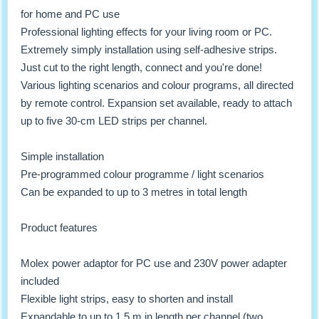
for home and PC use
Professional lighting effects for your living room or PC.
Extremely simply installation using self-adhesive strips.
Just cut to the right length, connect and you're done!
Various lighting scenarios and colour programs, all directed
by remote control. Expansion set available, ready to attach
up to five 30-cm LED strips per channel.
Simple installation
Pre-programmed colour programme / light scenarios
Can be expanded to up to 3 metres in total length
Product features
Molex power adaptor for PC use and 230V power adapter
included
Flexible light strips, easy to shorten and install
Expandable to up to 1.5 m in length per channel (two