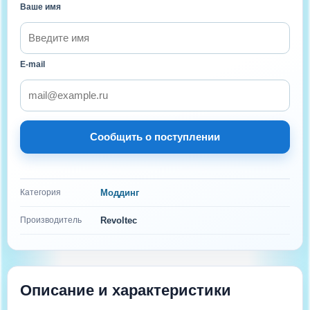
Ваше имя
E-mail
Сообщить о поступлении
Категория
Моддинг
Производитель
Revoltec
Описание и характеристики