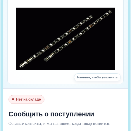
Нажмите, чтобы увеличить
Нет на складе
Сообщить о поступлении
Оставьте контакты, и мы напишем, когда товар появится.