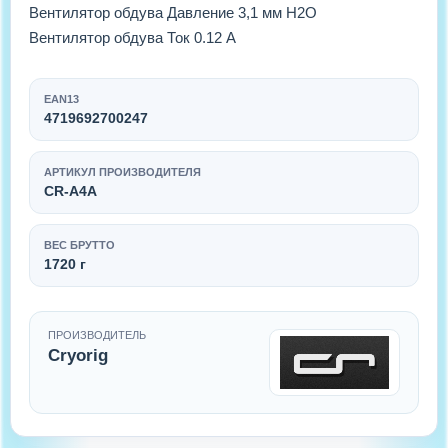
Вентилятор обдува Давление 3,1 мм H2O
Вентилятор обдува Ток 0.12 А
EAN13
4719692700247
АРТИКУЛ ПРОИЗВОДИТЕЛЯ
CR-A4A
ВЕС БРУТТО
1720 г
ПРОИЗВОДИТЕЛЬ
Cryorig