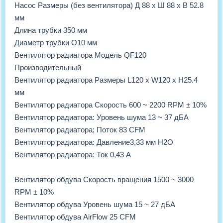
Насос Размеры (без вентилятора) Д 88 х Ш 88 х В 52.8
мм
Длина трубки 350 мм
Диаметр трубки O10 мм
Вентилятор радиатора Модель QF120
Производительный
Вентилятор радиатора Размеры L120 х W120 х H25.4
мм
Вентилятор радиатора Скорость 600 ~ 2200 RPM ± 10%
Вентилятор радиатора: Уровень шума 13 ~ 37 дБА
Вентилятор радиатора; Поток 83 CFM
Вентилятор радиатора: Давление3,33 мм H2O
Вентилятор радиатора: Ток 0,43 А
Вентилятор обдува Скорость вращения 1500 ~ 3000
RPM ± 10%
Вентилятор обдува Уровень шума 15 ~ 27 дБА
Вентилятор обдува AirFlow 25 CFM