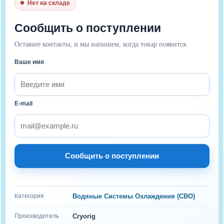
Нет на складе
Сообщить о поступлении
Оставьте контакты, и мы напишем, когда товар появится.
Ваше имя
E-mail
Сообщить о поступлении
Категория
Водяные Системы Охлаждения (СВО)
Производитель
Cryorig