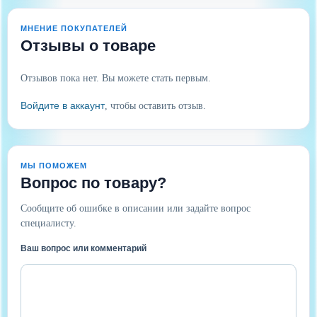
МНЕНИЕ ПОКУПАТЕЛЕЙ
Отзывы о товаре
Отзывов пока нет. Вы можете стать первым.
Войдите в аккаунт
, чтобы оставить отзыв.
МЫ ПОМОЖЕМ
Вопрос по товару?
Сообщите об ошибке в описании или задайте вопрос
специалисту.
Ваш вопрос или комментарий