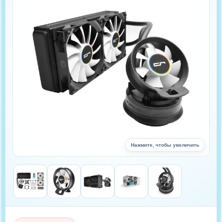
Нажмите, чтобы увеличить