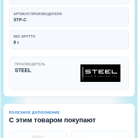
АРТИКУЛ ПРОИЗВОДИТЕЛЯ
STP-C
ВЕС БРУТТО
8 г
ПРОИЗВОДИТЕЛЬ
STEEL
ПОЛЕЗНОЕ ДОПОЛНЕНИЕ
С этим товаром покупают