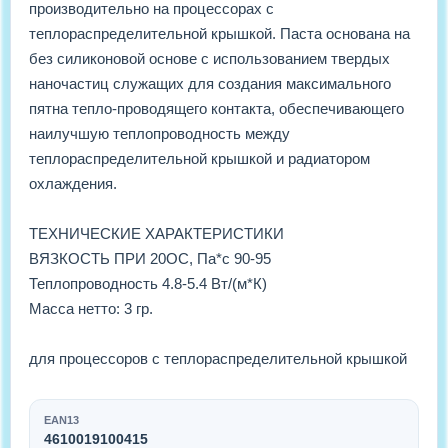
производительно на процессорах с
теплораспределительной крышкой. Паста основана на
без силиконовой основе с использованием твердых
наночастиц служащих для создания максимального
пятна тепло-проводящего контакта, обеспечивающего
наилучшую теплопроводность между
теплораспределительной крышкой и радиатором
охлаждения.
ТЕХНИЧЕСКИЕ ХАРАКТЕРИСТИКИ
ВЯЗКОСТЬ ПРИ 20ОС, Па*с 90-95
Теплопроводность 4.8-5.4 Вт/(м*К)
Масса нетто: 3 гр.
для процессоров с теплораспределительной крышкой
EAN13
4610019100415