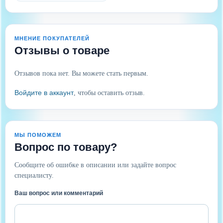
МНЕНИЕ ПОКУПАТЕЛЕЙ
Отзывы о товаре
Отзывов пока нет. Вы можете стать первым.
Войдите в аккаунт
, чтобы оставить отзыв.
МЫ ПОМОЖЕМ
Вопрос по товару?
Сообщите об ошибке в описании или задайте вопрос
специалисту.
Ваш вопрос или комментарий