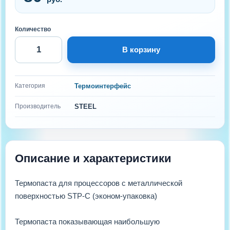
Количество
В корзину
Категория
Термоинтерфейс
Производитель
STEEL
Описание и характеристики
Термопаста для процессоров с металлической
поверхностью STP-C (эконом-упаковка)
Термопаста показывающая наибольшую