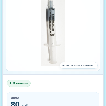
Нажмите, чтобы увеличить
В наличии
ЦЕНА
80
руб.