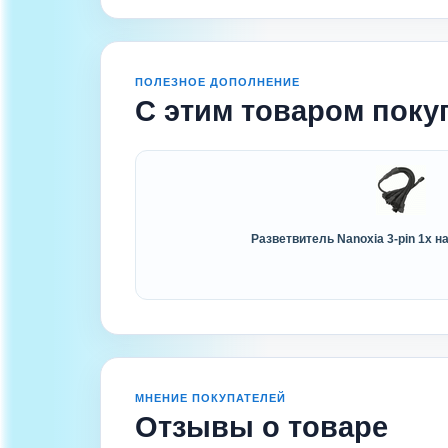
ПОЛЕЗНОЕ ДОПОЛНЕНИЕ
С этим товаром поку
Разветвитель Nanoxia 3-pin 1x на
МНЕНИЕ ПОКУПАТЕЛЕЙ
Отзывы о товаре