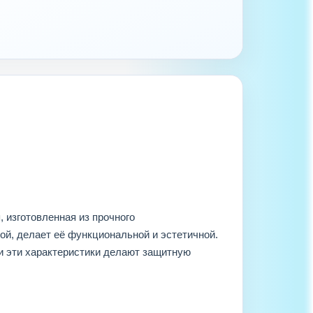
 изготовленная из прочного
ой, делает её функциональной и эстетичной.
ти эти характеристики делают защитную