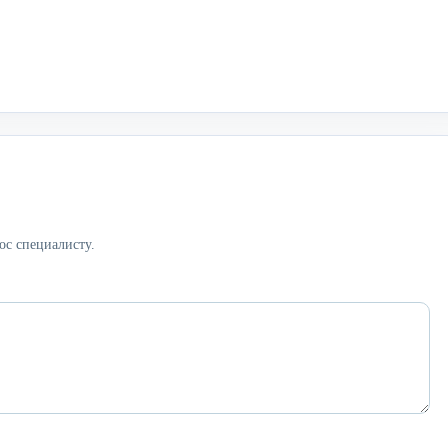
ос специалисту.