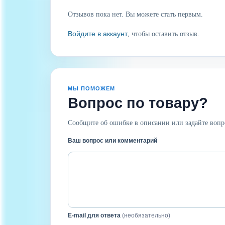
Отзывов пока нет. Вы можете стать первым.
Войдите в аккаунт
, чтобы оставить отзыв.
МЫ ПОМОЖЕМ
Вопрос по товару?
Сообщите об ошибке в описании или задайте вопр
Ваш вопрос или комментарий
E-mail для ответа
(необязательно)