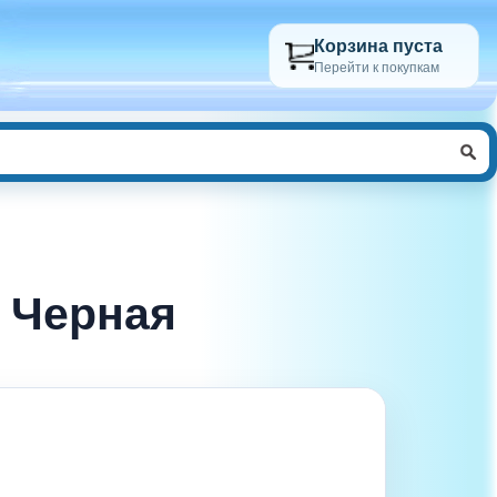
Корзина пуста
Перейти к покупкам
, Черная