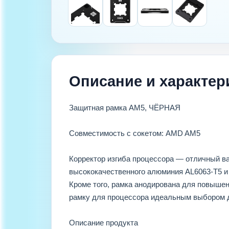
Описание и характер
Защитная рамка AM5, ЧЁРНАЯ
Совместимость с сокетом: AMD AM5
Корректор изгиба процессора — отличный ва
высококачественного алюминия AL6063-T5 и 
Кроме того, рамка анодирована для повышен
рамку для процессора идеальным выбором д
Описание продукта