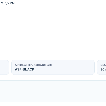
 х 7,5 мм
АРТИКУЛ ПРОИЗВОДИТЕЛЯ
ВЕС
ASF-BLACK
90 