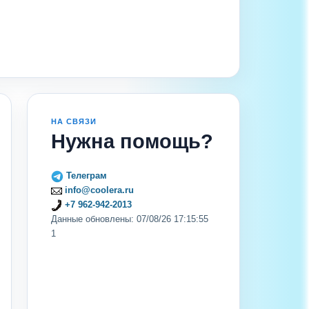
НА СВЯЗИ
Нужна помощь?
Телеграм
info@coolera.ru
+7 962-942-2013
Данные обновлены: 07/08/26 17:15:55
1