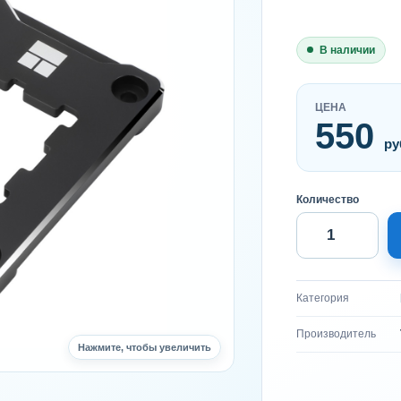
В наличии
ЦЕНА
550
ру
Количество
Категория
Производитель
Нажмите, чтобы увеличить