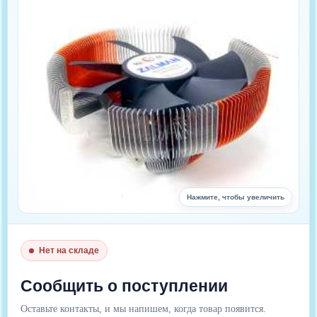
Нажмите, чтобы увеличить
Нет на складе
Цена : 2 690 руб.
Сообщить о поступлении
Оставьте контакты, и мы напишем, когда товар появится.