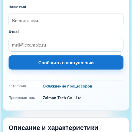
Ваше имя
E-mail
Сообщить о поступлении
Категория
Охлаждение процессоров
Производитель
Zalman Tech Co., Ltd
Описание и характеристики