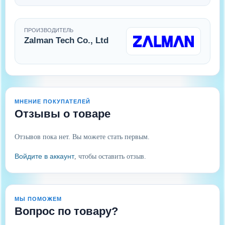
ПРОИЗВОДИТЕЛЬ
Zalman Tech Co., Ltd
МНЕНИЕ ПОКУПАТЕЛЕЙ
Отзывы о товаре
Отзывов пока нет. Вы можете стать первым.
Войдите в аккаунт
, чтобы оставить отзыв.
МЫ ПОМОЖЕМ
Вопрос по товару?