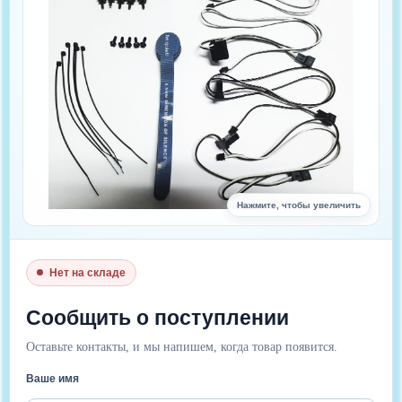
Нажмите, чтобы увеличить
Нет на складе
Сообщить о поступлении
Оставьте контакты, и мы напишем, когда товар появится.
Ваше имя