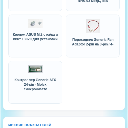
RHS-03 медь, наб
Крепеж ASUS M.2 стойка и
винт 13020 для установки
Переходник Generic Fan
Adaptor 2-pin на 3-pin / 4-
Контроллер Generic ATX
24-pin - Molex
синхронизато
МНЕНИЕ ПОКУПАТЕЛЕЙ