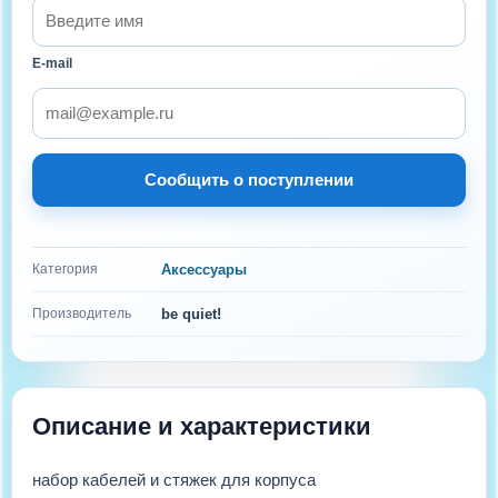
E-mail
Сообщить о поступлении
Категория
Аксессуары
Производитель
be quiet!
Описание и характеристики
набор кабелей и стяжек для корпуса