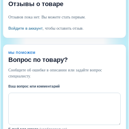
Отзывы о товаре
Отзывов пока нет. Вы можете стать первым.
Войдите в аккаунт
, чтобы оставить отзыв.
МЫ ПОМОЖЕМ
Вопрос по товару?
Сообщите об ошибке в описании или задайте вопрос
специалисту.
Ваш вопрос или комментарий