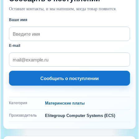
Оставьте контакты, и мы напишем, когда товар появится.
Ваше имя
E-mail
Сообщить о поступлении
Категория
Материнские платы
Производитель
Elitegroup Computer Systems (ECS)