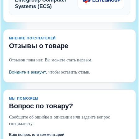
Systems (ECS)
МНЕНИЕ ПОКУПАТЕЛЕЙ
Отзывы о товаре
Отзывов пока нет. Вы можете стать первым.
Войдите в аккаунт
, чтобы оставить отзыв.
МЫ ПОМОЖЕМ
Вопрос по товару?
Сообщите об ошибке в описании или задайте вопрос
специалисту.
Ваш вопрос или комментарий