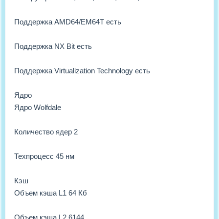
Поддержка AMD64/EM64T есть
Поддержка NX Bit есть
Поддержка Virtualization Technology есть
Ядро
Ядро Wolfdale
Количество ядер 2
Техпроцесс 45 нм
Кэш
Объем кэша L1 64 Кб
Объем кэша L2 6144