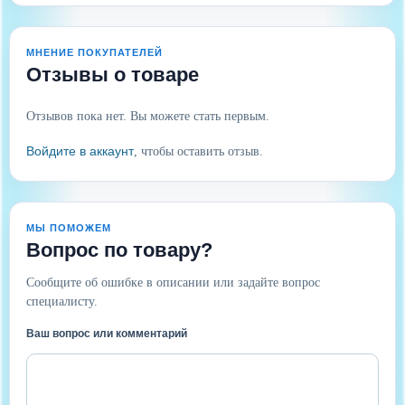
МНЕНИЕ ПОКУПАТЕЛЕЙ
Отзывы о товаре
Отзывов пока нет. Вы можете стать первым.
Войдите в аккаунт
, чтобы оставить отзыв.
МЫ ПОМОЖЕМ
Вопрос по товару?
Сообщите об ошибке в описании или задайте вопрос
специалисту.
Ваш вопрос или комментарий