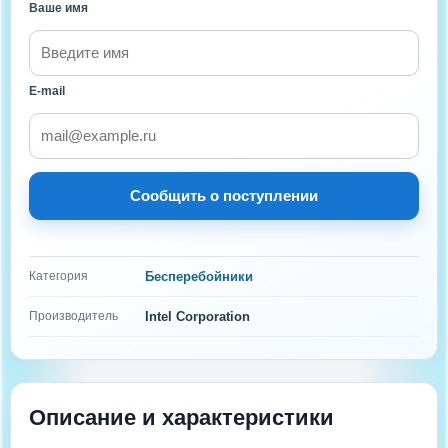
Ваше имя
E-mail
Сообщить о поступлении
Категория
Бесперебойники
Производитель
Intel Corporation
Описание и характеристики