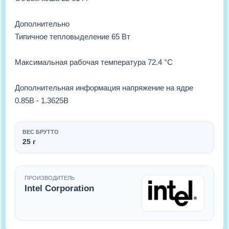
Дополнительно
Типичное тепловыделение 65 Вт
Максимальная рабочая температура 72.4 °C
Дополнительная информация напряжение на ядре
0.85В - 1.3625В
ВЕС БРУТТО
25 г
ПРОИЗВОДИТЕЛЬ
Intel Corporation