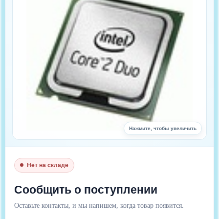
Нажмите, чтобы увеличить
Нет на складе
Цена : 13 520 руб.
Сообщить о поступлении
Оставьте контакты, и мы напишем, когда товар появится.