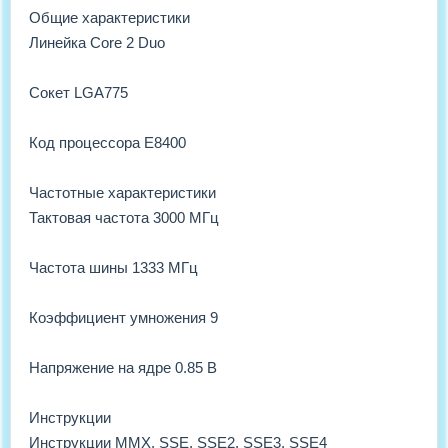
Общие характеристики
Линейка Core 2 Duo
Сокет LGA775
Код процессора E8400
Частотные характеристики
Тактовая частота 3000 МГц
Частота шины 1333 МГц
Коэффициент умножения 9
Напряжение на ядре 0.85 B
Инструкции
Инструкции MMX, SSE, SSE2, SSE3, SSE4