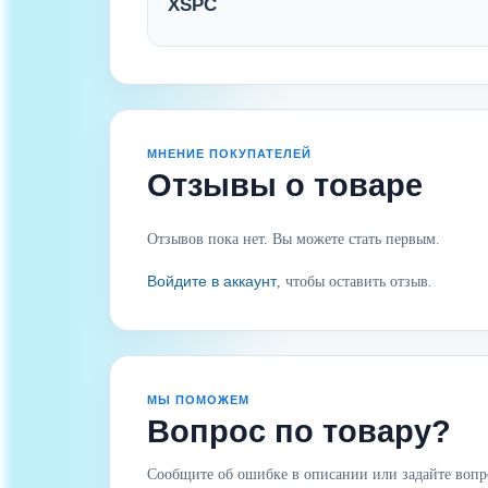
XSPC
МНЕНИЕ ПОКУПАТЕЛЕЙ
Отзывы о товаре
Отзывов пока нет. Вы можете стать первым.
Войдите в аккаунт
, чтобы оставить отзыв.
МЫ ПОМОЖЕМ
Вопрос по товару?
Сообщите об ошибке в описании или задайте вопр