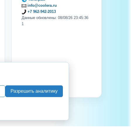
info@coolera.ru
+7 962-942-2013
Данные обновлены: 08/08/26 23:45:36
1
Разрешить аналитику