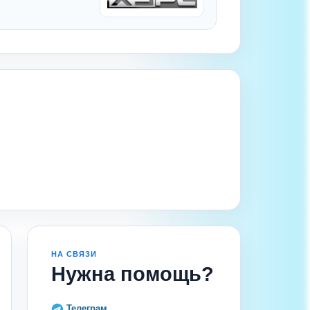
НА СВЯЗИ
Нужна помощь?
Телеграм