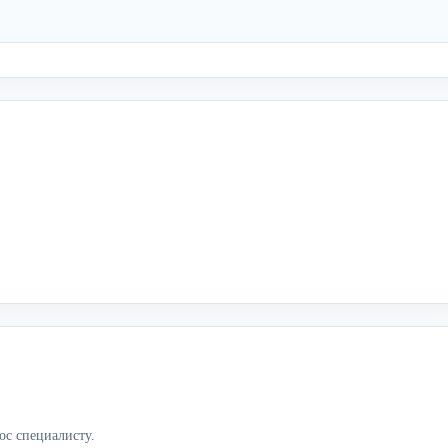
ос специалисту.