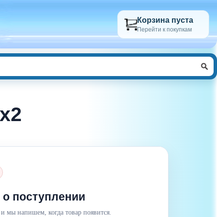
Корзина пуста
Перейти к покупкам
x2
Цена : 14 310 руб.
 о поступлении
 и мы напишем, когда товар появится.