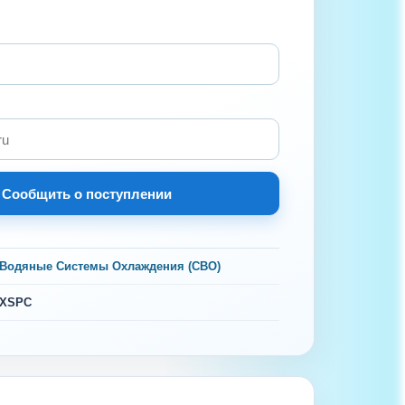
Сообщить о поступлении
Водяные Системы Охлаждения (СВО)
XSPC