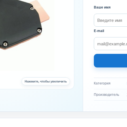
Ваше имя
E-mail
Нажмите, чтобы увеличить
Категория
Производитель