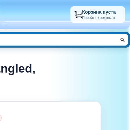
Корзина пуста
Перейти к покупкам
ngled,