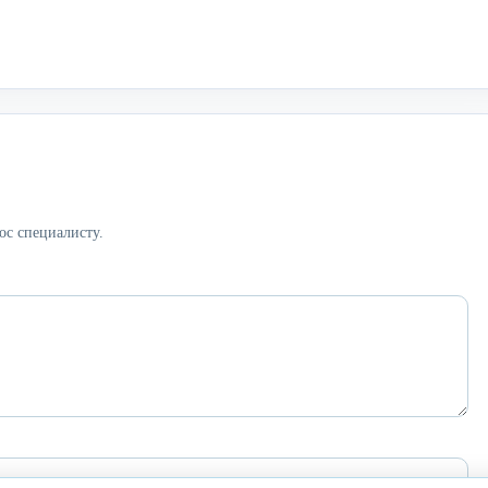
ос специалисту.