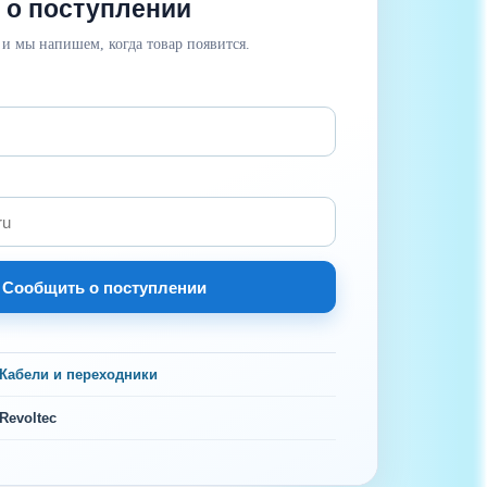
 о поступлении
 и мы напишем, когда товар появится.
Сообщить о поступлении
Кабели и переходники
Revoltec