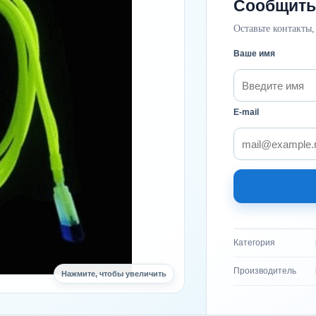
Сообщить
Оставьте контакты,
Ваше имя
E-mail
Категория
Производитель
Нажмите, чтобы увеличить