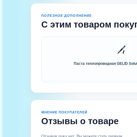
ПОЛЕЗНОЕ ДОПОЛНЕНИЕ
С этим товаром поку
Паста теплопроводная GELID Solut
МНЕНИЕ ПОКУПАТЕЛЕЙ
Отзывы о товаре
Отзывов пока нет. Вы можете стать первым.