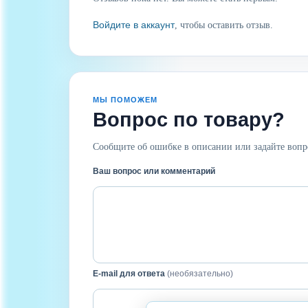
Войдите в аккаунт
, чтобы оставить отзыв.
МЫ ПОМОЖЕМ
Вопрос по товару?
Сообщите об ошибке в описании или задайте вопр
Ваш вопрос или комментарий
E-mail для ответа
(необязательно)