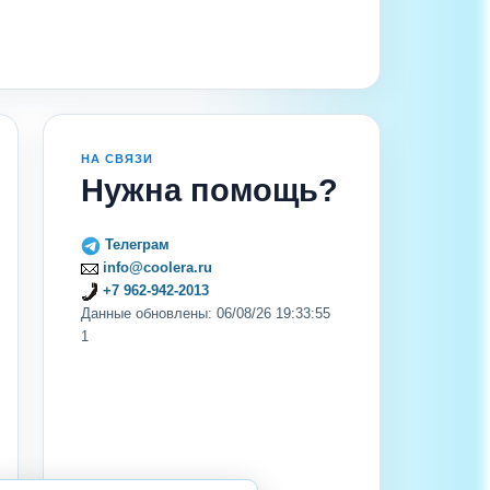
НА СВЯЗИ
Нужна помощь?
Телеграм
info@coolera.ru
+7 962-942-2013
Данные обновлены: 06/08/26 19:33:55
1