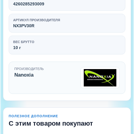
4260285293009
АРТИКУЛ ПРОИЗВОДИТЕЛЯ
NX3PV30R
ВЕС БРУТТО
10 г
ПРОИЗВОДИТЕЛЬ
Nanoxia
ПОЛЕЗНОЕ ДОПОЛНЕНИЕ
С этим товаром покупают