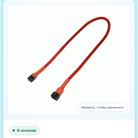
Нажмите, чтобы увеличить
В наличии