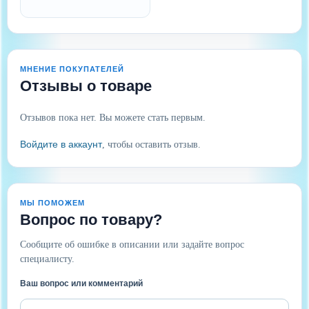
МНЕНИЕ ПОКУПАТЕЛЕЙ
Отзывы о товаре
Отзывов пока нет. Вы можете стать первым.
Войдите в аккаунт
, чтобы оставить отзыв.
МЫ ПОМОЖЕМ
Вопрос по товару?
Сообщите об ошибке в описании или задайте вопрос
специалисту.
Ваш вопрос или комментарий