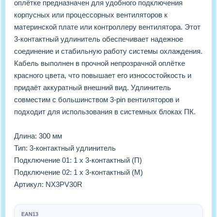
оплётке предназначен для удобного подключения
корпусных или процессорных вентиляторов к
материнской плате или контроллеру вентилятора. Этот
3-контактный удлинитель обеспечивает надежное
соединение и стабильную работу системы охлаждения.
Кабель выполнен в прочной непрозрачной оплётке
красного цвета, что повышает его износостойкость и
придаёт аккуратный внешний вид. Удлинитель
совместим с большинством 3-pin вентиляторов и
подходит для использования в системных блоках ПК.
Длина: 300 мм
Тип: 3-контактный удлинитель
Подключение 01: 1 х 3-контактный (П)
Подключение 02: 1 х 3-контактный (М)
Артикул: NX3PV30R
EAN13