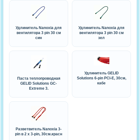
Удлинитель Nanoxia для
Удлинитель Nanoxia для
вентилятора 3 pin 30 см
вентилятора 3 pin 30 см
син
зел
Удлинитель GELID
Solutions 6-pin PCI-E, 30см,
Паста теплопроводная
кабе
GELID Solutions GC-
Extreme 3.
Разветвитель Nanoxia 3-
pin в 2 х 3-pin, 30см.красн