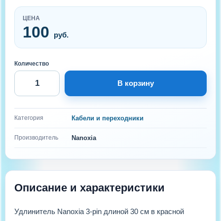
ЦЕНА
100
руб.
Количество
В корзину
Категория
Кабели и переходники
Производитель
Nanoxia
Описание и характеристики
Удлинитель Nanoxia 3-pin длиной 30 см в красной