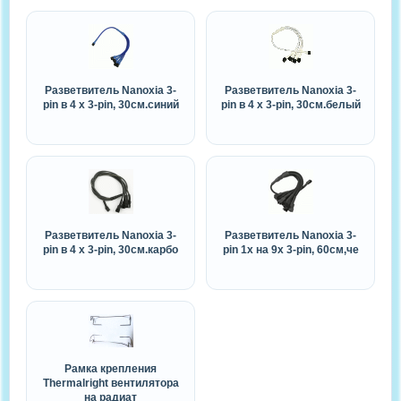
Разветвитель Nanoxia 3-
Разветвитель Nanoxia 3-
pin в 4 х 3-pin, 30см.синий
pin в 4 х 3-pin, 30см.белый
Разветвитель Nanoxia 3-
Разветвитель Nanoxia 3-
pin в 4 х 3-pin, 30см.карбо
pin 1x на 9x 3-pin, 60см,че
Рамка крепления
Thermalright вентилятора
на радиат