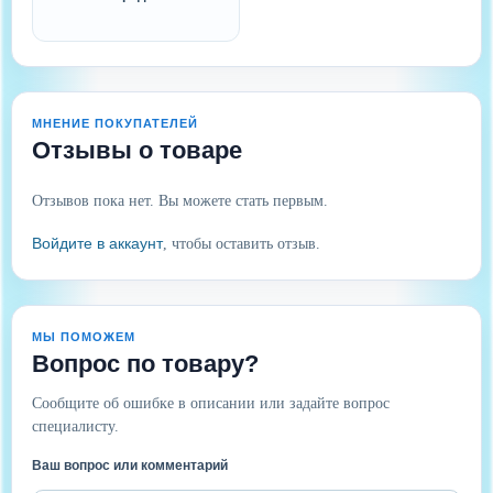
МНЕНИЕ ПОКУПАТЕЛЕЙ
Отзывы о товаре
Отзывов пока нет. Вы можете стать первым.
Войдите в аккаунт
, чтобы оставить отзыв.
МЫ ПОМОЖЕМ
Вопрос по товару?
Сообщите об ошибке в описании или задайте вопрос
специалисту.
Ваш вопрос или комментарий