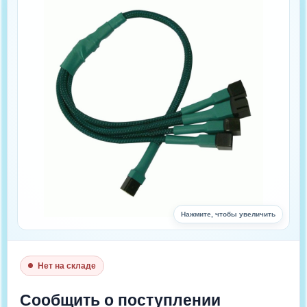
Нажмите, чтобы увеличить
Нет на складе
Цена : 570 руб.
Сообщить о поступлении