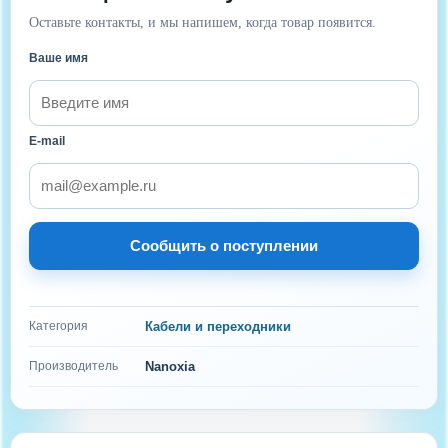
Оставьте контакты, и мы напишем, когда товар появится.
Ваше имя
E-mail
Сообщить о поступлении
Категория
Кабели и переходники
Производитель
Nanoxia