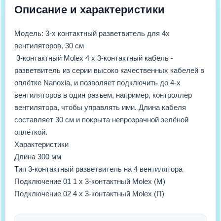
Описание и характеристики
Модель: 3-х контактный разветвитель для 4х
вентиляторов, 30 см
3-контактный Molex 4 х 3-контактный кабель -
разветвитель из серии высоко качественных кабелей в
оплётке Nanoxia, и позволяет подключить до 4-х
вентиляторов в один разъем, например, контроллер
вентилятора, чтобы управлять ими. Длина кабеля
составляет 30 см и покрыта непрозрачной зелёной
оплёткой.
Характеристики
Длина 300 мм
Тип 3-контактный разветвитель на 4 вентилятора
Подключение 01 1 х 3-контактный Molex (М)
Подключение 02 4 х 3-контактный Molex (П)