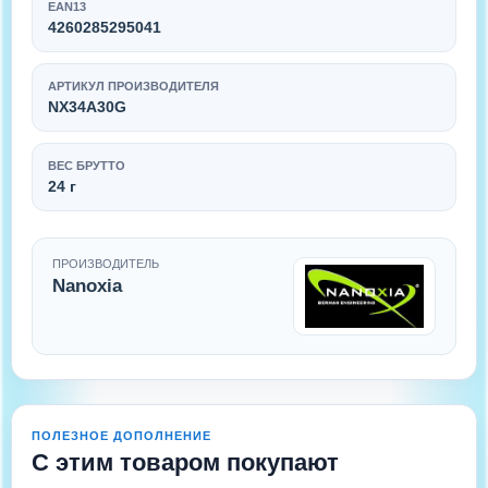
EAN13
4260285295041
АРТИКУЛ ПРОИЗВОДИТЕЛЯ
NX34A30G
ВЕС БРУТТО
24 г
ПРОИЗВОДИТЕЛЬ
Nanoxia
ПОЛЕЗНОЕ ДОПОЛНЕНИЕ
С этим товаром покупают